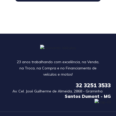
23 anos trabalhando com excelência, na Venda,
na Troca, na Compra e no Financiamento de
veículos e motos!
32 3251 3533
Av. Cel. José Guilherme de Almeida, 2868 - Graminha
Santos Dumont - MG