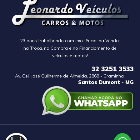
23 anos trabalhando com excelência, na Venda,
na Troca, na Compra e no Financiamento de
veículos e motos!
32 3251 3533
Av. Cel. José Guilherme de Almeida, 2868 - Graminha
Santos Dumont - MG